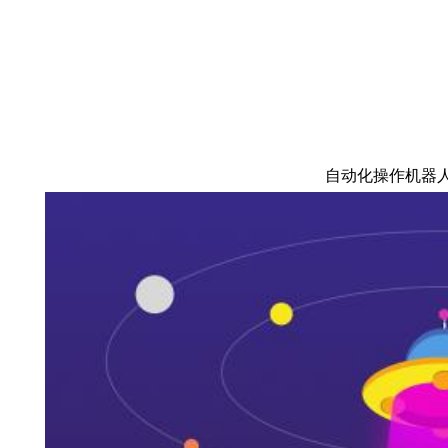
自动化操作机器