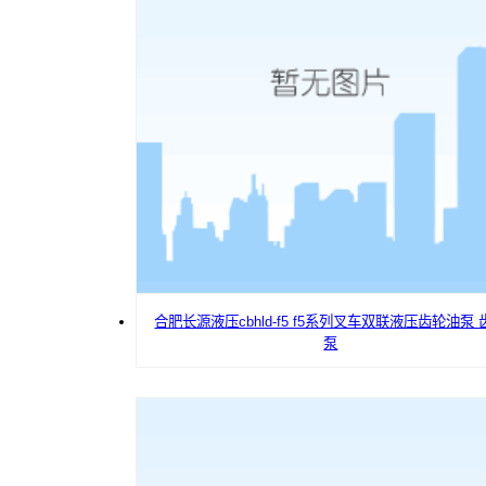
合肥长源液压cbhld-f5 f5系列叉车双联液压齿轮油泵 
泵