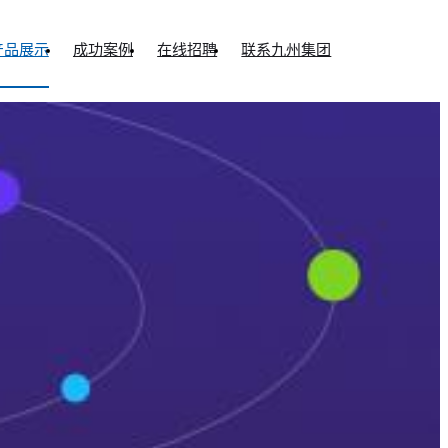
产品展示
成功案例
在线招聘
联系九州集团