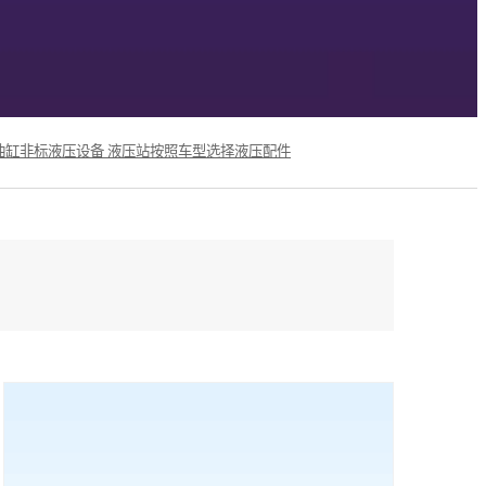
油缸
非标液压设备 液压站
按照车型选择液压配件