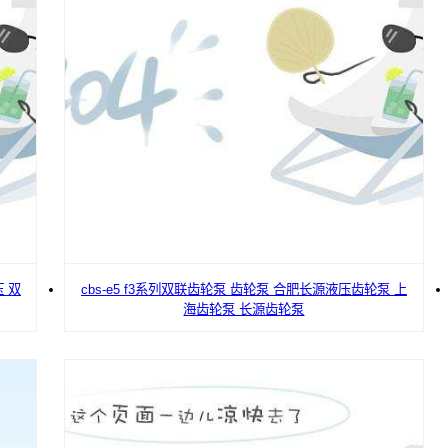
 双
cbs-e5 f3系列双联齿轮泵 齿轮泵 合肥长源液压齿轮泵 上
海齿轮泵 长源齿轮泵