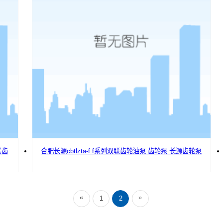
联齿
合肥长源cbtlzta-f f系列双联齿轮油泵 齿轮泵 长源齿轮泵
«
»
1
2