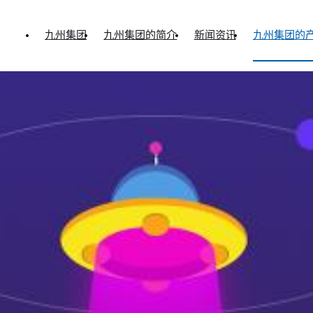
九州集团
九州集团的简介
新闻资讯
九州集团的