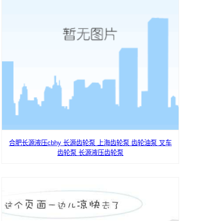
合肥长源液压cbhy 长源齿轮泵 上海齿轮泵 齿轮油泵 叉车
齿轮泵 长源液压齿轮泵