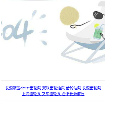
长源液压cbtlzt齿轮泵 双联齿轮油泵 齿轮油泵 长源齿轮泵
上海齿轮泵 叉车齿轮泵 合肥长源液压