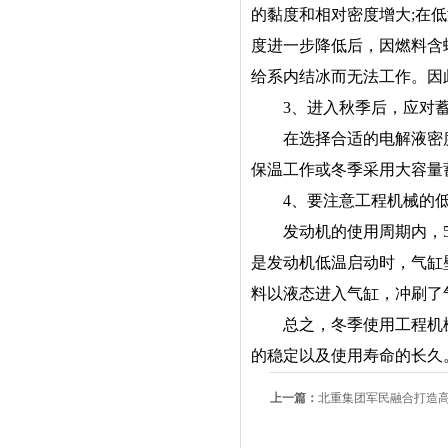
的黏度和相对密度增大;在
度进一步降低后，因燃料含
给系内结冰而无法工作。因
3、进入秋季后，应对蓄
在选择合适的电解液密度
保温工作或冬季采用大容量
4、要注意工程机械的低
发动机的使用周期内，50
是发动机低温启动时，气缸
料以液态进入气缸，冲刷了
总之，冬季使用工程机械
的稳定以及使用寿命的长久
上一篇：
北重集团军民融合打造