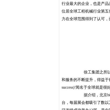
行业最大的企业，也是产品
位居全球工程机械行业第五
力在全球范围得到了认可，已经
徐工集团之所
和服务的不断提升，得益于行业
success)’闻名于全球就是
据介绍，北京b
台，每届展会都吸引了数以万