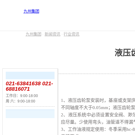
九州集团
九州集团
·
新闻资讯
·
行业资讯
液压
021-63841638 021-
68816071
工作日：9:00-18:00
1、液压齿轮泵安装时，基座或支架
周 六：9:00-18:00
不同轴度不大于0.05mm；液压齿
2、液压系统中必须设置安全阀、渺
应尽量。少使用弯头，油管道不得漏
3、工作油液规定使用：冬季采用hc-8