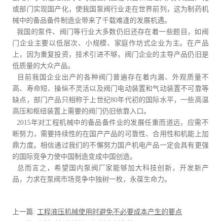
或部门实现国产化，使我国泵阀行业走在世界前列，这为制药机
械中的备品备件制造业带来了千载难逢的发展机遇。
我国的泵件、阀门等行业大多数仍旧还存在着一些题目，如阀
门企业主要以低层次、小规模、家庭作坊式企业为主。在产品
上，因为重复投资，技术引进不够，阀门企业的主导产品仍旧是
低质量的大众产品。
目前我国企业出产的各种阀门普遍存在着内漏、外观质量不
高、寿命短、操纵不灵活以及阀门电动装置和气动装置不可靠等
缺点，部门产品只相称于上世纪80年代初的国际水平，一些高温
高压和枢纽装置上需要的阀门仍旧依靠入口。
2015年对工程机械中的备品备件业的发展任重而道远，应需不
断努力，需要持续性的在国产产品的可靠性、合用性和机能上加
鼎力度。相信通过我们的不懈努力国产机电产品一定会具有更强
的国际竞争力使中国制造变成中国创造。
总而言之，希望国内泵阀厂家能够加大科技创新，开发新产
品，力求在泵阀市场竞争中独树一枚，永葆生命力。
上一篇:
工程液压机械使用时避免不必要成本产生的要点